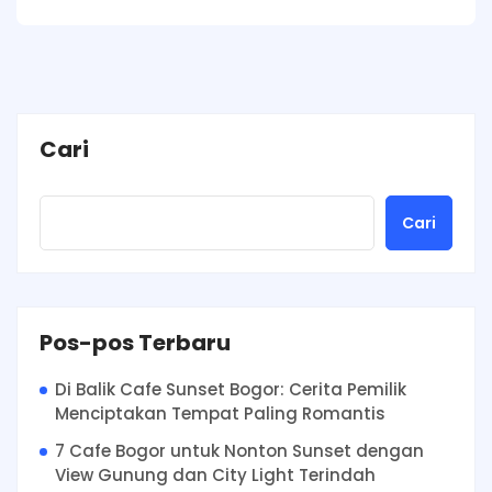
Cari
Cari
Pos-pos Terbaru
Di Balik Cafe Sunset Bogor: Cerita Pemilik
Menciptakan Tempat Paling Romantis
7 Cafe Bogor untuk Nonton Sunset dengan
View Gunung dan City Light Terindah