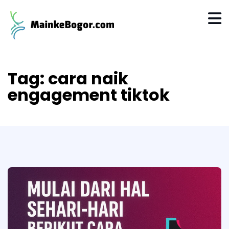
Tag:
cara naik
engagement tiktok