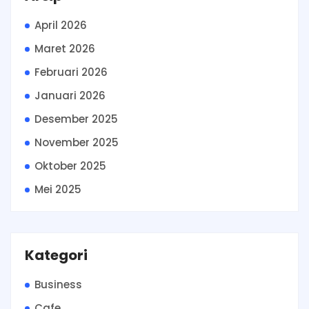
April 2026
Maret 2026
Februari 2026
Januari 2026
Desember 2025
November 2025
Oktober 2025
Mei 2025
Kategori
Business
Cafe