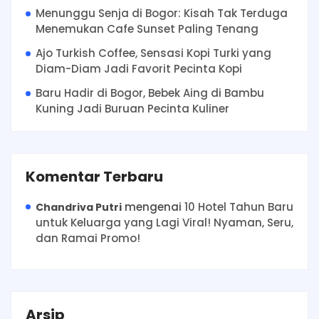
Menunggu Senja di Bogor: Kisah Tak Terduga
Menemukan Cafe Sunset Paling Tenang
Ajo Turkish Coffee, Sensasi Kopi Turki yang
Diam-Diam Jadi Favorit Pecinta Kopi
Baru Hadir di Bogor, Bebek Aing di Bambu
Kuning Jadi Buruan Pecinta Kuliner
Komentar Terbaru
mengenai
10 Hotel Tahun Baru
Chandriva Putri
untuk Keluarga yang Lagi Viral! Nyaman, Seru,
dan Ramai Promo!
Arsip