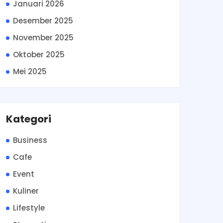
Januari 2026
Desember 2025
November 2025
Oktober 2025
Mei 2025
Kategori
Business
Cafe
Event
Kuliner
Lifestyle