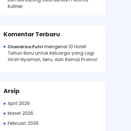
Kuliner
Komentar Terbaru
mengenai
10 Hotel
Chandriva Putri
Tahun Baru untuk Keluarga yang Lagi
Viral! Nyaman, Seru, dan Ramai Promo!
Arsip
April 2026
Maret 2026
Februari 2026