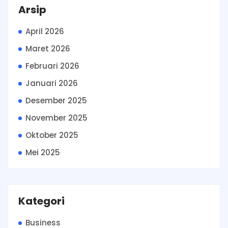
Arsip
April 2026
Maret 2026
Februari 2026
Januari 2026
Desember 2025
November 2025
Oktober 2025
Mei 2025
Kategori
Business