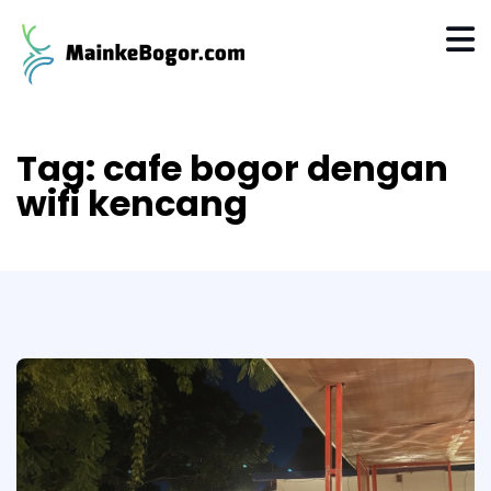
Tag:
cafe bogor dengan
wifi kencang