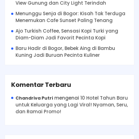
View Gunung dan City Light Terindah
Menunggu Senja di Bogor: Kisah Tak Terduga
Menemukan Cafe Sunset Paling Tenang
Ajo Turkish Coffee, Sensasi Kopi Turki yang
Diam-Diam Jadi Favorit Pecinta Kopi
Baru Hadir di Bogor, Bebek Aing di Bambu
Kuning Jadi Buruan Pecinta Kuliner
Komentar Terbaru
mengenai
10 Hotel Tahun Baru
Chandriva Putri
untuk Keluarga yang Lagi Viral! Nyaman, Seru,
dan Ramai Promo!