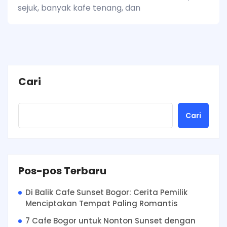
sejuk, banyak kafe tenang, dan
Cari
Cari
Pos-pos Terbaru
Di Balik Cafe Sunset Bogor: Cerita Pemilik
Menciptakan Tempat Paling Romantis
7 Cafe Bogor untuk Nonton Sunset dengan