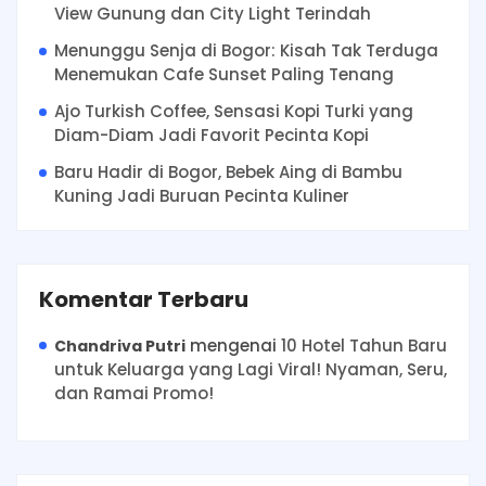
View Gunung dan City Light Terindah
Menunggu Senja di Bogor: Kisah Tak Terduga
Menemukan Cafe Sunset Paling Tenang
Ajo Turkish Coffee, Sensasi Kopi Turki yang
Diam-Diam Jadi Favorit Pecinta Kopi
Baru Hadir di Bogor, Bebek Aing di Bambu
Kuning Jadi Buruan Pecinta Kuliner
Komentar Terbaru
mengenai
10 Hotel Tahun Baru
Chandriva Putri
untuk Keluarga yang Lagi Viral! Nyaman, Seru,
dan Ramai Promo!