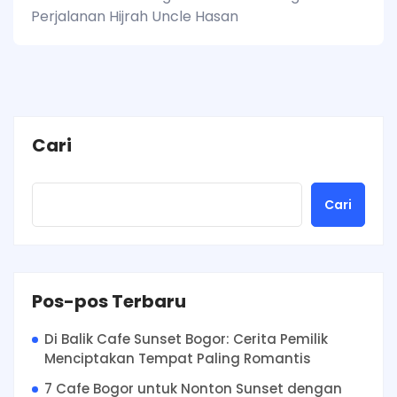
Perjalanan Hijrah Uncle Hasan
Cari
Cari
Pos-pos Terbaru
Di Balik Cafe Sunset Bogor: Cerita Pemilik
Menciptakan Tempat Paling Romantis
7 Cafe Bogor untuk Nonton Sunset dengan