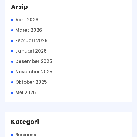
Arsip
April 2026
Maret 2026
Februari 2026
Januari 2026
Desember 2025
November 2025
Oktober 2025
Mei 2025
Kategori
Business