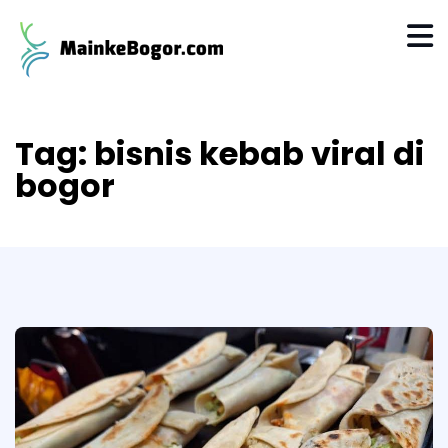
Tag:
bisnis kebab viral di
bogor